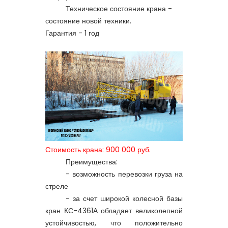
Техническое состояние крана -
состояние новой техники.
Гарантия - 1 год
Стоимость крана: 900 000 руб.
Преимущества:
- возможность перевозки груза на
стреле
- за счет широкой колесной базы
кран
КС-4361А
обладает великолепной
устойчивостью, что положительно