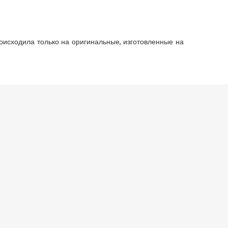
исходила только на оригинальные, изготовленные на