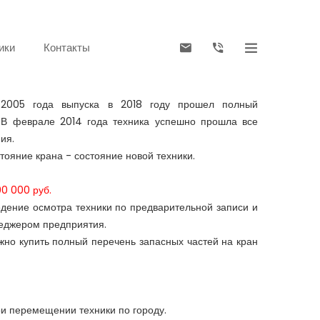
ики
Контакты
 2005 года выпуска в 2018 году прошел полный
 В феврале 2014 года техника успешно прошла все
ия.
тояние крана - состояние новой техники.
0 000 руб.
дение осмотра техники по предварительной записи и
еджером предприятия.
жно купить полный перечень запасных частей на кран
ри перемещении техники по городу.