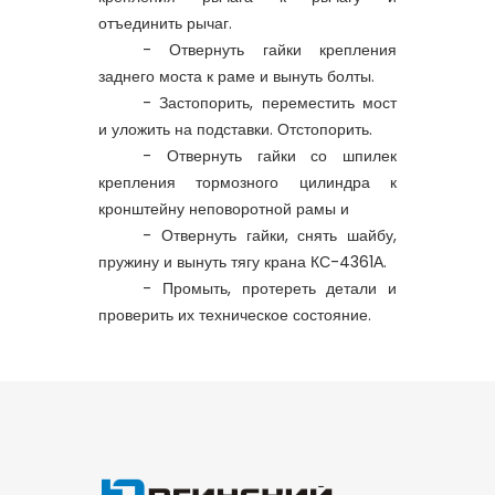
отъединить рычаг.
- Отвернуть гайки крепления
заднего моста к раме и вынуть болты.
- Застопорить, переместить мост
и уложить на подставки. Отстопорить.
- Отвернуть гайки со шпилек
крепления тормозного цилиндра к
кронштейну неповоротной рамы и
- Отвернуть гайки, снять шайбу,
пружину и вынуть тягу крана КС-4361А.
- Промыть, протереть детали и
проверить их техническое состояние.