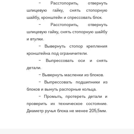
- Расстопорить, отвернуть
шлицевую гайку, снять стопорную
шайбу, кронштейн и спрессовать блок.
- Расстопорить, отвернуть
шлицевую гайку, снять стопорную шайбу
и втулки.
- Вывернуть стопор крепления
кронштейна под ограничители.
- Выпрессовать оси и снять
детали.
- Вывернуть масленки из блоков.
- Выпрессовать подшипники из
блоков и вынуть распорные кольца.
- Промыть, протереть детали и
проверить их техническое состояние.
Диаметр ручья блока не менее 205,5мм.