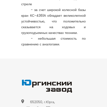
стреле
- за счет широкой колесной базы
кран
КС-4361А
обладает великолепной
устойчивостью, что положительно
сказывается на ходовых и
грузоподъемных качествах техники.
- небольшая стоимость по
сравнению с аналогами.
652050, г.Юрга,