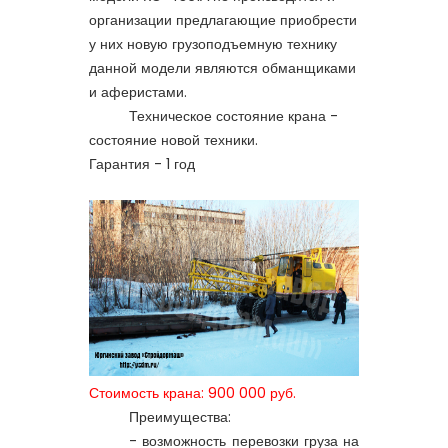
организации предлагающие приобрести
у них новую грузоподъемную технику
данной модели являются обманщиками
и аферистами.
Техническое состояние крана -
состояние новой техники.
Гарантия - 1 год
Стоимость крана: 900 000 руб.
Преимущества:
- возможность перевозки груза на